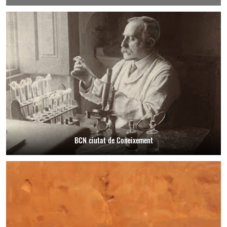
BCN ciutat de Coneixement