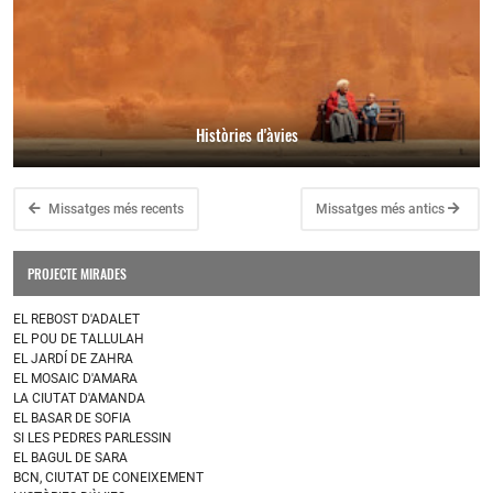
Històries d'àvies
Missatges més recents
Missatges més antics
PROJECTE MIRADES
EL REBOST D'ADALET
EL POU DE TALLULAH
EL JARDÍ DE ZAHRA
EL MOSAIC D'AMARA
LA CIUTAT D'AMANDA
EL BASAR DE SOFIA
SI LES PEDRES PARLESSIN
EL BAGUL DE SARA
BCN, CIUTAT DE CONEIXEMENT