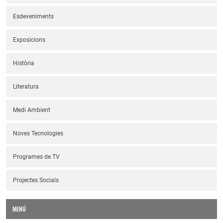
Esdeveniments
Exposicions
Història
Literatura
Medi Ambient
Noves Tecnologies
Programes de TV
Projectes Socials
MENÚ