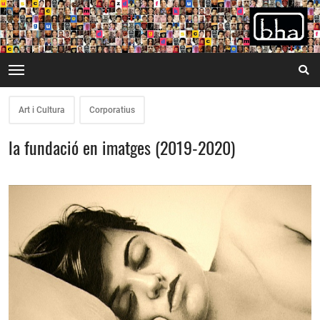
Art i Cultura
Corporatius
la fundació en imatges (2019-2020)